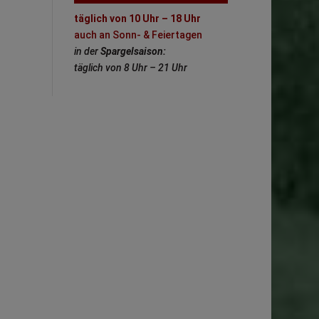
täglich von 10 Uhr – 18 Uhr
auch an Sonn- & Feiertagen
in der
Spargelsaison:
täglich von 8 Uhr – 21 Uhr