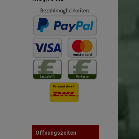
Öffnungszeiten