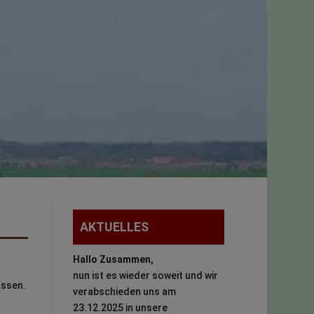
AKTUELLES
Hallo Zusammen,
nun ist es wieder soweit und wir
assen.
verabschieden uns am
23.12.2025 in unsere