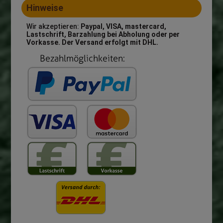
Hinweise
Wir akzeptieren:
Paypal, VISA, mastercard,
Lastschrift, Barzahlung bei Abholung oder per
Vorkasse. Der Versand erfolgt mit DHL.