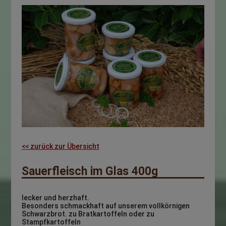
<< zurück zur Übersicht
Sauerfleisch im Glas 400g
lecker und herzhaft.
Besonders schmackhaft auf unserem vollkörnigen
Schwarzbrot. zu Bratkartoffeln oder zu
Stampfkartoffeln