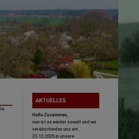
AKTUELLES
rte
Hallo Zusammen,
nun ist es wieder soweit und wir
verabschieden uns am
23.12.2025 in unsere