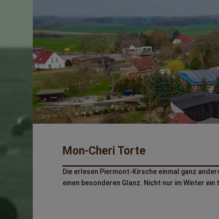
Mon-Cheri Torte
Die erlesen Piermont-Kirsche einmal ganz anders
einen besonderen Glanz. Nicht nur im Winter ein