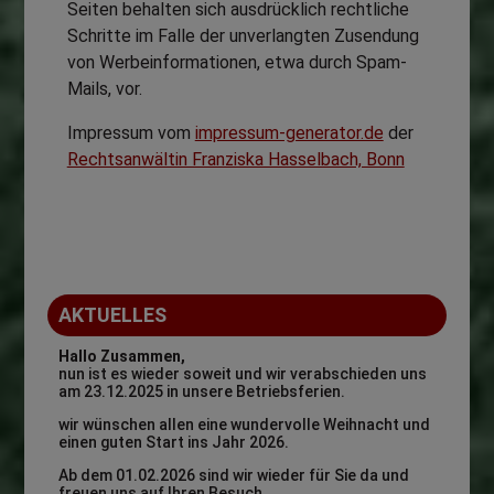
Seiten behalten sich ausdrücklich rechtliche
Schritte im Falle der unverlangten Zusendung
von Werbeinformationen, etwa durch Spam-
Mails, vor.
Impressum vom
impressum-generator.de
der
Rechtsanwältin Franziska Hasselbach, Bonn
AKTUELLES
Hallo Zusammen,
nun ist es wieder soweit und wir verabschieden uns
am 23.12.2025 in unsere Betriebsferien.
wir wünschen allen eine wundervolle Weihnacht und
einen guten Start ins Jahr 2026.
Ab dem 01.02.2026 sind wir wieder für Sie da und
freuen uns auf Ihren Besuch.