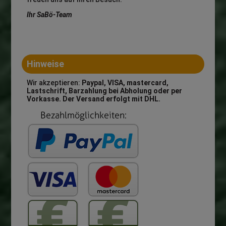
Ihr SaBö-Team
Hinweise
Wir akzeptieren:
Paypal, VISA, mastercard,
Lastschrift, Barzahlung bei Abholung oder per
Vorkasse. Der Versand erfolgt mit DHL.