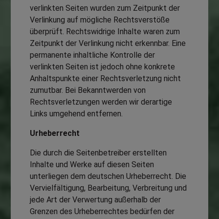
verlinkten Seiten wurden zum Zeitpunkt der
Verlinkung auf mögliche Rechtsverstöße
überprüft. Rechtswidrige Inhalte waren zum
Zeitpunkt der Verlinkung nicht erkennbar. Eine
permanente inhaltliche Kontrolle der
verlinkten Seiten ist jedoch ohne konkrete
Anhaltspunkte einer Rechtsverletzung nicht
zumutbar. Bei Bekanntwerden von
Rechtsverletzungen werden wir derartige
Links umgehend entfernen.
Urheberrecht
Die durch die Seitenbetreiber erstellten
Inhalte und Werke auf diesen Seiten
unterliegen dem deutschen Urheberrecht. Die
Vervielfältigung, Bearbeitung, Verbreitung und
jede Art der Verwertung außerhalb der
Grenzen des Urheberrechtes bedürfen der