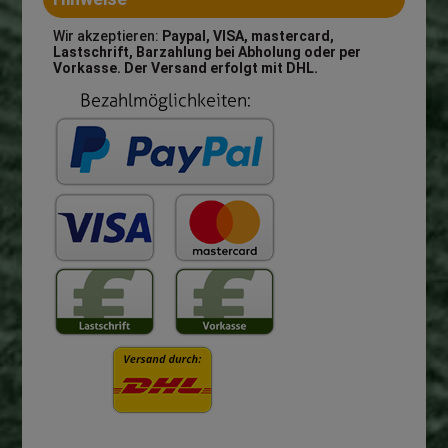
Wir akzeptieren:
Paypal, VISA, mastercard,
Lastschrift, Barzahlung bei Abholung oder per
Vorkasse. Der Versand erfolgt mit DHL.