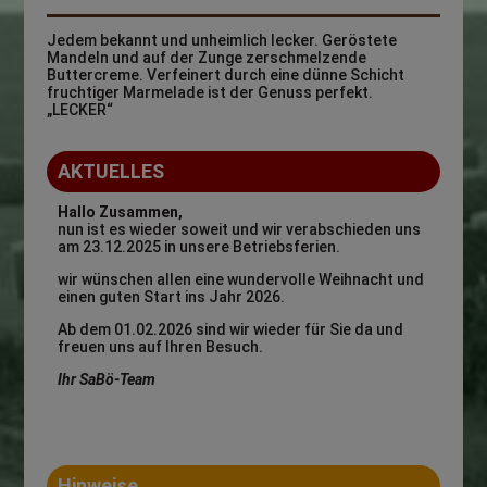
Jedem bekannt und unheimlich lecker. Geröstete
Mandeln und auf der Zunge zerschmelzende
Buttercreme. Verfeinert durch eine dünne Schicht
fruchtiger Marmelade ist der Genuss perfekt.
„LECKER“
AKTUELLES
Hallo Zusammen,
nun ist es wieder soweit und wir verabschieden uns
am 23.12.2025 in unsere Betriebsferien.
wir wünschen allen eine wundervolle Weihnacht und
einen guten Start ins Jahr 2026.
Ab dem 01.02.2026 sind wir wieder für Sie da und
freuen uns auf Ihren Besuch.
Ihr SaBö-Team
Hinweise